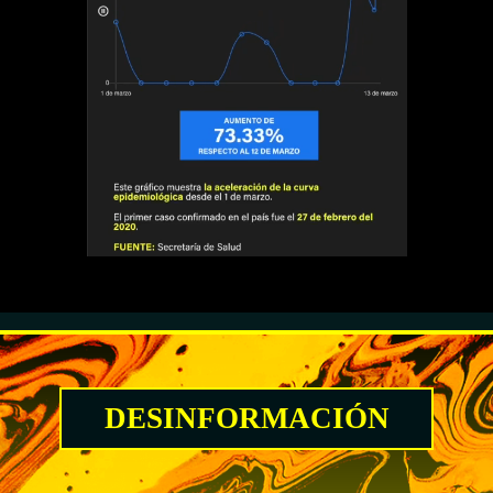
DESINFORMACIÓN