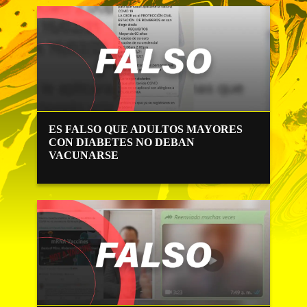
ES FALSO QUE ADULTOS MAYORES
CON DIABETES NO DEBAN
VACUNARSE