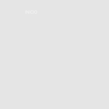
INICIO