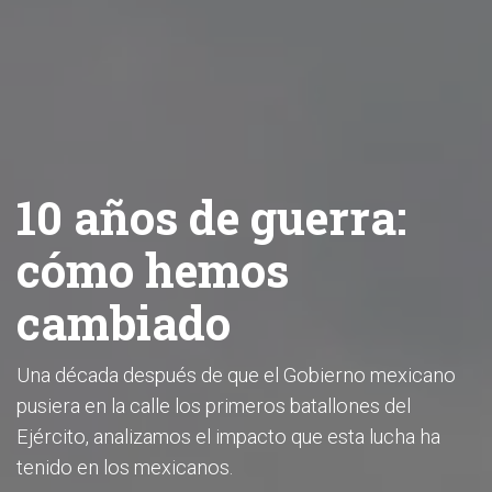
10 años de guerra:
cómo hemos
cambiado
Una década después de que el Gobierno mexicano
pusiera en la calle los primeros batallones del
Ejército, analizamos el impacto que esta lucha ha
tenido en los mexicanos.