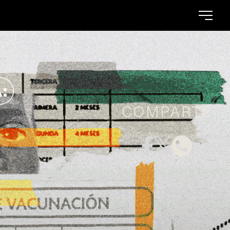
COMPARTE