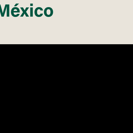
México