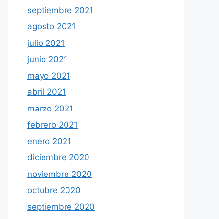
septiembre 2021
agosto 2021
julio 2021
junio 2021
mayo 2021
abril 2021
marzo 2021
febrero 2021
enero 2021
diciembre 2020
noviembre 2020
octubre 2020
septiembre 2020