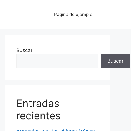
Página de ejemplo
Buscar
Buscar
Entradas
recientes