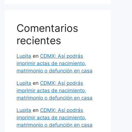
Comentarios
recientes
Lupita
en
CDMX: Así podrás
imprimir actas de nacimiento,
matrimonio o defunción en casa
Lupita
en
CDMX: Así podrás
imprimir actas de nacimiento,
matrimonio o defunción en casa
Lupita
en
CDMX: Así podrás
imprimir actas de nacimiento,
matrimonio o defunción en casa