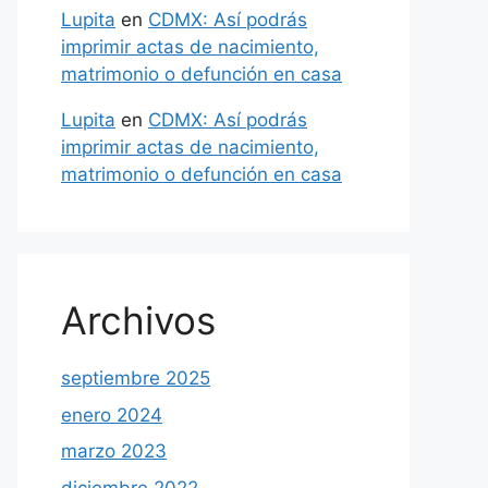
Lupita
en
CDMX: Así podrás
imprimir actas de nacimiento,
matrimonio o defunción en casa
Lupita
en
CDMX: Así podrás
imprimir actas de nacimiento,
matrimonio o defunción en casa
Archivos
septiembre 2025
enero 2024
marzo 2023
diciembre 2022