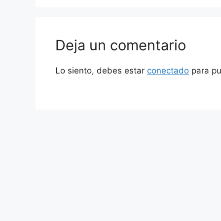
Deja un comentario
Lo siento, debes estar
conectado
para pu