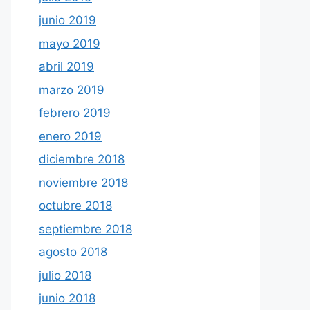
junio 2019
mayo 2019
abril 2019
marzo 2019
febrero 2019
enero 2019
diciembre 2018
noviembre 2018
octubre 2018
septiembre 2018
agosto 2018
julio 2018
junio 2018