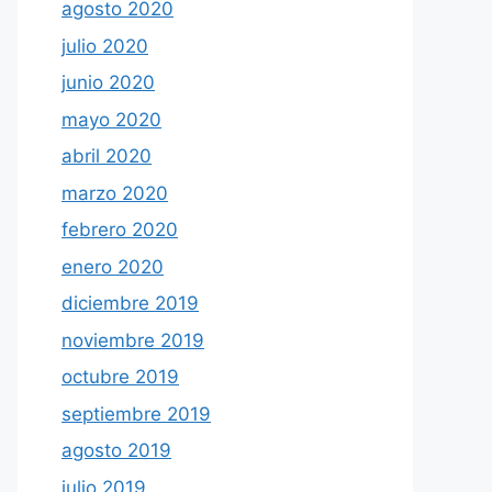
agosto 2020
julio 2020
junio 2020
mayo 2020
abril 2020
marzo 2020
febrero 2020
enero 2020
diciembre 2019
noviembre 2019
octubre 2019
septiembre 2019
agosto 2019
julio 2019