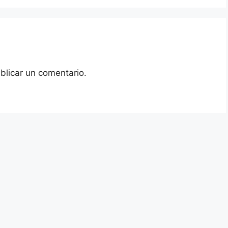
blicar un comentario.