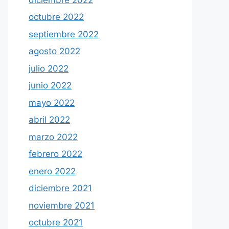
octubre 2022
septiembre 2022
agosto 2022
julio 2022
junio 2022
mayo 2022
abril 2022
marzo 2022
febrero 2022
enero 2022
diciembre 2021
noviembre 2021
octubre 2021