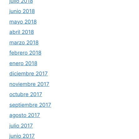
julio 2018
junio 2018
mayo 2018
abril 2018
marzo 2018
febrero 2018
enero 2018
diciembre 2017
noviembre 2017
octubre 2017
septiembre 2017
agosto 2017
julio 2017
junio 2017