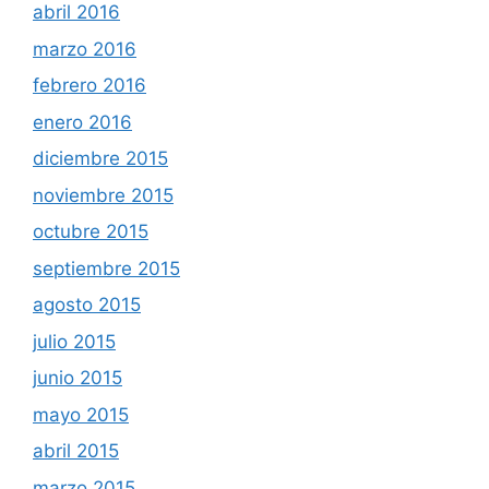
abril 2016
marzo 2016
febrero 2016
enero 2016
diciembre 2015
noviembre 2015
octubre 2015
septiembre 2015
agosto 2015
julio 2015
junio 2015
mayo 2015
abril 2015
marzo 2015