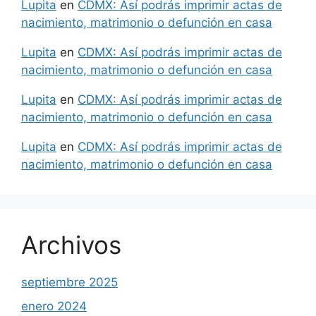
Lupita
en
CDMX: Así podrás imprimir actas de
nacimiento, matrimonio o defunción en casa
Lupita
en
CDMX: Así podrás imprimir actas de
nacimiento, matrimonio o defunción en casa
Lupita
en
CDMX: Así podrás imprimir actas de
nacimiento, matrimonio o defunción en casa
Lupita
en
CDMX: Así podrás imprimir actas de
nacimiento, matrimonio o defunción en casa
Archivos
septiembre 2025
enero 2024