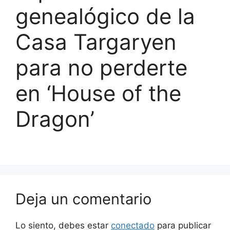
genealógico de la
Casa Targaryen
para no perderte
en ‘House of the
Dragon’
Deja un comentario
Lo siento, debes estar
conectado
para publicar