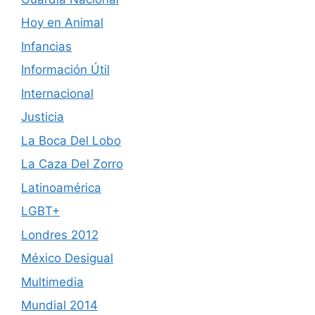
Hoy en Animal
Infancias
Información Útil
Internacional
Justicia
La Boca Del Lobo
La Caza Del Zorro
Latinoamérica
LGBT+
Londres 2012
México Desigual
Multimedia
Mundial 2014