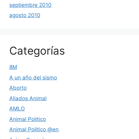
septiembre 2010
agosto 2010
Categorías
8M
A un año del sismo
Aborto
Aliados Animal
AMLO
Animal Politico
Animal Politico @en