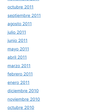
octubre 2011
septiembre 2011
agosto 2011
julio 2011
junio 2011
mayo 2011
abril 2011
marzo 2011
febrero 2011
enero 2011
diciembre 2010
noviembre 2010
octubre 2010