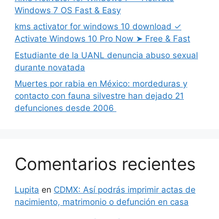
Windows 7 OS Fast & Easy
kms activator for windows 10 download ✓
Activate Windows 10 Pro Now ➤ Free & Fast
Estudiante de la UANL denuncia abuso sexual
durante novatada
Muertes por rabia en México: mordeduras y
contacto con fauna silvestre han dejado 21
defunciones desde 2006
Comentarios recientes
Lupita
en
CDMX: Así podrás imprimir actas de
nacimiento, matrimonio o defunción en casa