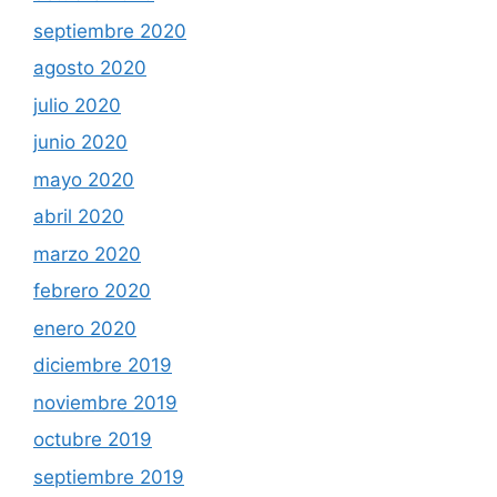
septiembre 2020
agosto 2020
julio 2020
junio 2020
mayo 2020
abril 2020
marzo 2020
febrero 2020
enero 2020
diciembre 2019
noviembre 2019
octubre 2019
septiembre 2019