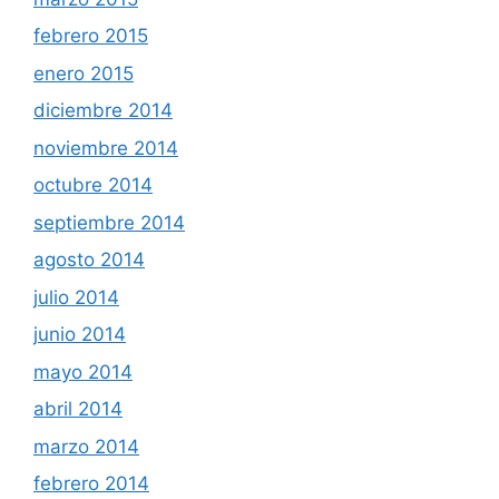
febrero 2015
enero 2015
diciembre 2014
noviembre 2014
octubre 2014
septiembre 2014
agosto 2014
julio 2014
junio 2014
mayo 2014
abril 2014
marzo 2014
febrero 2014