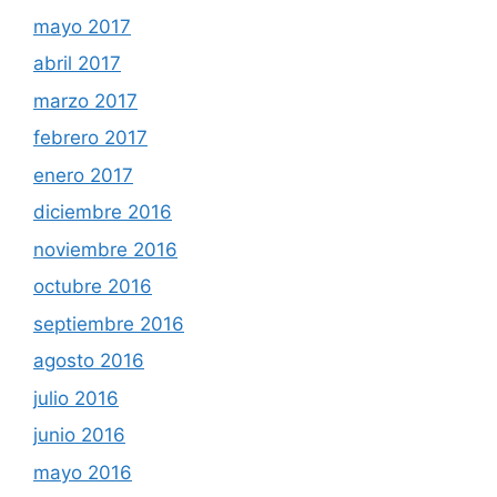
mayo 2017
abril 2017
marzo 2017
febrero 2017
enero 2017
diciembre 2016
noviembre 2016
octubre 2016
septiembre 2016
agosto 2016
julio 2016
junio 2016
mayo 2016