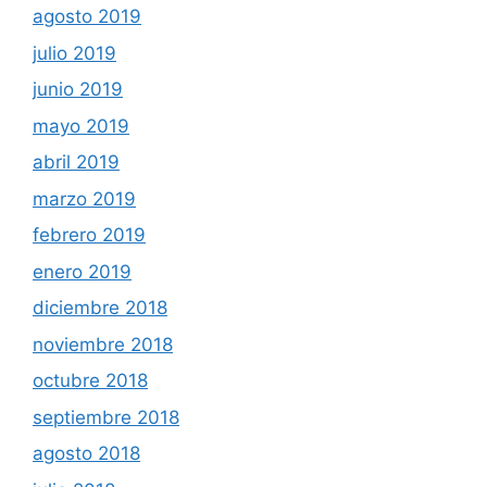
agosto 2019
julio 2019
junio 2019
mayo 2019
abril 2019
marzo 2019
febrero 2019
enero 2019
diciembre 2018
noviembre 2018
octubre 2018
septiembre 2018
agosto 2018