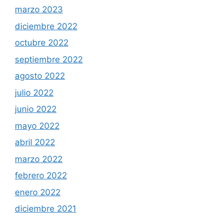
marzo 2023
diciembre 2022
octubre 2022
septiembre 2022
agosto 2022
julio 2022
junio 2022
mayo 2022
abril 2022
marzo 2022
febrero 2022
enero 2022
diciembre 2021