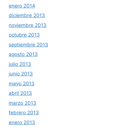
enero 2014
diciembre 2013
noviembre 2013
octubre 2013
septiembre 2013
agosto 2013
julio 2013
junio 2013
mayo 2013
abril 2013
marzo 2013
febrero 2013
enero 2013