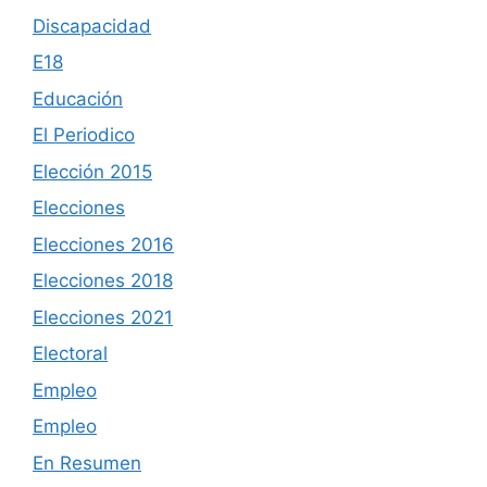
Discapacidad
E18
Educación
El Periodico
Elección 2015
Elecciones
Elecciones 2016
Elecciones 2018
Elecciones 2021
Electoral
Empleo
Empleo
En Resumen