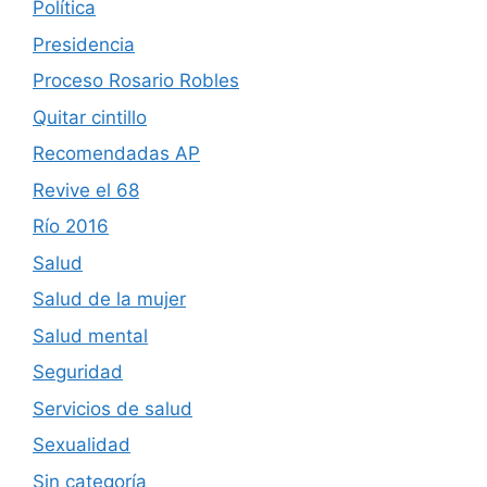
Política
Presidencia
Proceso Rosario Robles
Quitar cintillo
Recomendadas AP
Revive el 68
Río 2016
Salud
Salud de la mujer
Salud mental
Seguridad
Servicios de salud
Sexualidad
Sin categoría