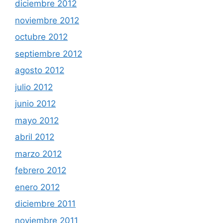
diciembre 2012
noviembre 2012
octubre 2012
septiembre 2012
agosto 2012
julio 2012
junio 2012
mayo 2012
abril 2012
marzo 2012
febrero 2012
enero 2012
diciembre 2011
noviembre 2011