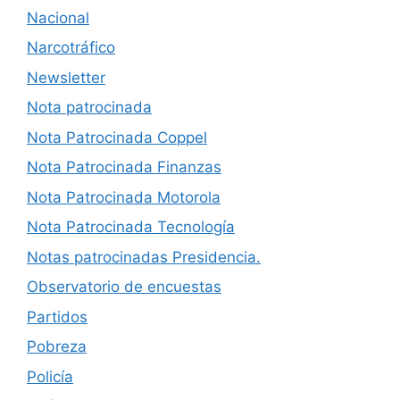
Nacional
Narcotráfico
Newsletter
Nota patrocinada
Nota Patrocinada Coppel
Nota Patrocinada Finanzas
Nota Patrocinada Motorola
Nota Patrocinada Tecnología
Notas patrocinadas Presidencia.
Observatorio de encuestas
Partidos
Pobreza
Policía