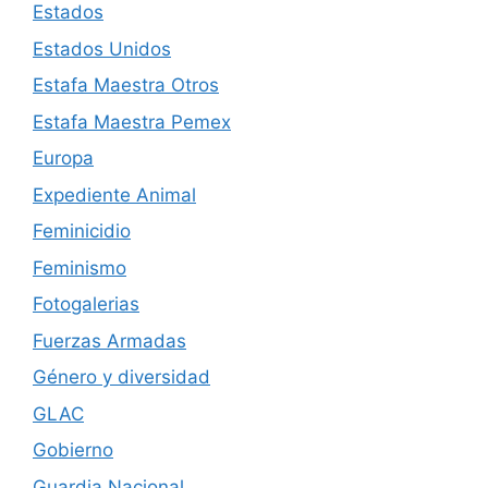
Estados
Estados Unidos
Estafa Maestra Otros
Estafa Maestra Pemex
Europa
Expediente Animal
Feminicidio
Feminismo
Fotogalerias
Fuerzas Armadas
Género y diversidad
GLAC
Gobierno
Guardia Nacional