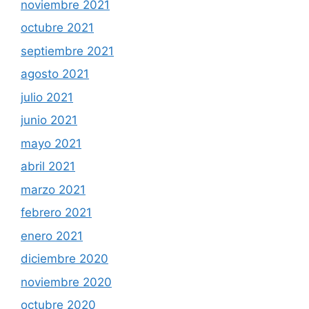
noviembre 2021
octubre 2021
septiembre 2021
agosto 2021
julio 2021
junio 2021
mayo 2021
abril 2021
marzo 2021
febrero 2021
enero 2021
diciembre 2020
noviembre 2020
octubre 2020