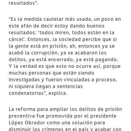
resultados”.
“Es la medida cautelar más usada, un poco en
este afán de decir estoy dando buenos
resultados: ‘todos miren, todos están en la
cárcel’. Entonces, la sociedad percibe que si
la gente está en prisión, ah, entonces ya se
acabó la corrupción, ya se acabaron los
delitos, ya está encerrado, ya está pagando.
Y la verdad es que esto no ocurre así, porque
muchas personas que están siendo
investigadas y fueron vinculadas a proceso,
ni siquiera llegan a sentencias
condenatorias”, explica.
La reforma para ampliar los delitos de prisión
preventiva fue promovida por el presidente
López Obrador como una solución para
disminuir los crímenes en el país y acabar con