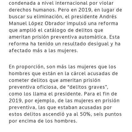
condenada a nivel internacional por violar
derechos humanos. Pero en 2019, en lugar de
buscar su eliminación, el presidente Andrés
Manuel López Obrador impulsó una reforma
que amplió el catálogo de delitos que
ameritan prisión preventiva automática. Esta
reforma ha tenido un resultado desigual y ha
afectado más a las mujeres.
En proporción, son más las mujeres que los
hombres que están en la cárcel acusadas de
cometer delitos que ameritan prisión
preventiva oficiosa, de “delitos graves”,
como los llama el presidente. Para el fin de
2019, por ejemplo, de las mujeres en prisión
preventiva, las que estaban acusadas por
estos delitos ascendió ya al 50%, seis puntos
por encima de los hombres.