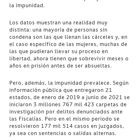
la impunidad.
Los datos muestran una realidad muy
distinta: una mayoría de personas sin
condena son las que llenan las cárceles y, en
el caso específico de las mujeres, muchas de
las que pudieran llevar su proceso en
libertad, ahora tienen que sobrevivir meses o
años en prisión antes de ser absueltas.
Pero, además, la impunidad prevalece. Según
información pública que entregaron 21
estados, de enero de 2019 a junio de 2021 se
iniciaron 3 millones 767 mil 423 carpetas de
investigación por delitos denunciados ante
las Fiscalías. Pero en el mismo periodo se
resolvieron 177 mil 514 casos en juzgados,
ya sea con sentencias o salidas alternas.