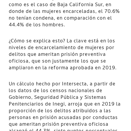
como es el caso de Baja California Sur, en
donde de las mujeres encarceladas, el 70.6%
no tenían condena, en comparación con el
44.4% de los hombres.
¿Cómo se explica esto? La clave está en los
niveles de encarcelamiento de mujeres por
delitos que ameritan prisión preventiva
oficiosa, que son justamente los que se
ampliaron en la reforma aprobada en 2019.
Un cálculo hecho por Intersecta, a partir de
los datos de los censos nacionales de
Gobierno, Seguridad Pública y Sistemas
Penitenciarios de Inegi, arroja que en 2019 la
proporción de los delitos atribuidos a las
personas en prisión acusadas por conductas
que ameritan prisión preventiva oficiosa