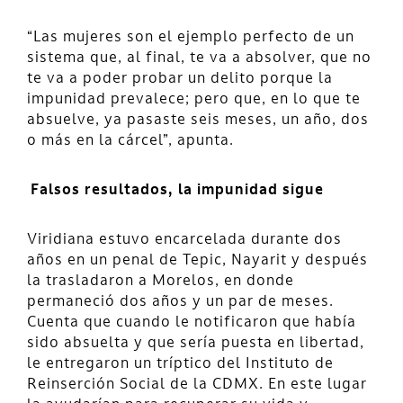
“Las mujeres son el ejemplo perfecto de un
sistema que, al final, te va a absolver, que no
te va a poder probar un delito porque la
impunidad prevalece; pero que, en lo que te
absuelve, ya pasaste seis meses, un año, dos
o más en la cárcel”, apunta.
Falsos resultados, la impunidad sigue
Viridiana estuvo encarcelada durante dos
años en un penal de Tepic, Nayarit y después
la trasladaron a Morelos, en donde
permaneció dos años y un par de meses.
Cuenta que cuando le notificaron que había
sido absuelta y que sería puesta en libertad,
le entregaron un tríptico del Instituto de
Reinserción Social de la CDMX. En este lugar