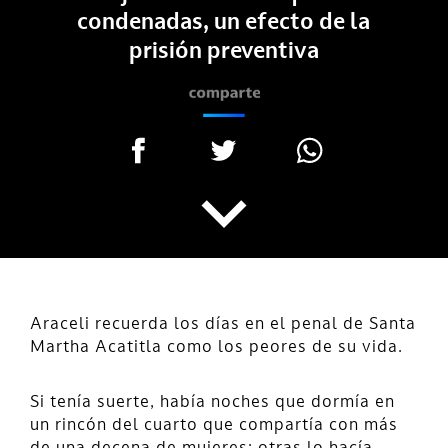
condenadas, un efecto de la
prisión preventiva
Araceli recuerda los días en el penal de Santa
Martha Acatitla como los peores de su vida.
Si tenía suerte, había noches que dormía en
un rincón del cuarto que compartía con más