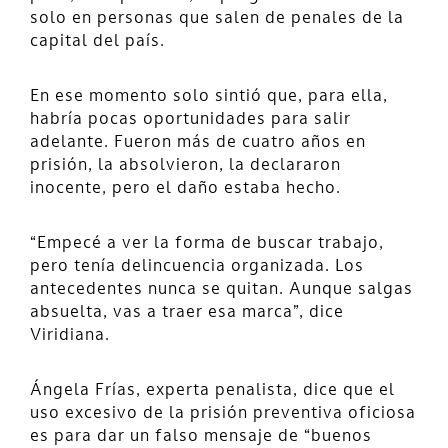
solo en personas que salen de penales de la
capital del país.
En ese momento solo sintió que, para ella,
habría pocas oportunidades para salir
adelante. Fueron más de cuatro años en
prisión, la absolvieron, la declararon
inocente, pero el daño estaba hecho.
“Empecé a ver la forma de buscar trabajo,
pero tenía delincuencia organizada. Los
antecedentes nunca se quitan. Aunque salgas
absuelta, vas a traer esa marca”, dice
Viridiana.
Ángela Frías, experta penalista, dice que el
uso excesivo de la prisión preventiva oficiosa
es para dar un falso mensaje de “buenos