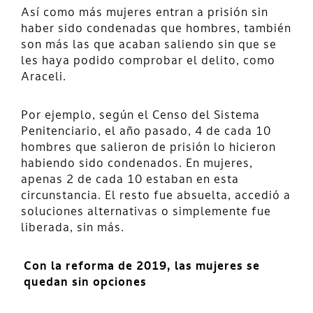
Así como más mujeres entran a prisión sin
haber sido condenadas que hombres, también
son más las que acaban saliendo sin que se
les haya podido comprobar el delito, como
Araceli.
Por ejemplo, según el Censo del Sistema
Penitenciario, el año pasado, 4 de cada 10
hombres que salieron de prisión lo hicieron
habiendo sido condenados. En mujeres,
apenas 2 de cada 10 estaban en esta
circunstancia. El resto fue absuelta, accedió a
soluciones alternativas o simplemente fue
liberada, sin más.
Con la reforma de 2019, las mujeres se
quedan sin opciones