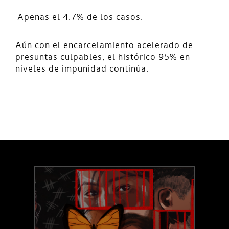
Apenas el 4.7% de los casos.
Aún con el encarcelamiento acelerado de
presuntas culpables, el histórico 95% en
niveles de impunidad continúa.