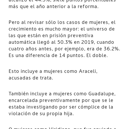
alcanzó el 44.3%, siete puntos porcentuales
más que el año anterior a la reforma.
Pero al revisar sólo los casos de mujeres, el
crecimiento es mucho mayor: el universo de
las que están en prisión preventiva
automática llegó al 50.3% en 2019, cuando
cuatro años antes, por ejemplo, era de 36.2%.
Es una diferencia de 14 puntos. El doble.
Esto incluye a mujeres como Araceli,
acusadas de trata.
También incluye a mujeres como Guadalupe,
encarcelada preventivamente por que se le
estaba investigando por ser cómplice de la
violación de su propia hija.