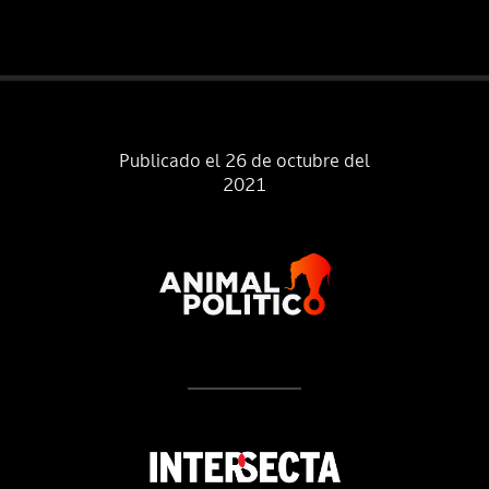
Publicado el 26 de octubre del
2021