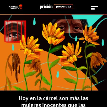
Hoy en la cárcel son más las
mujeres inocentes que las