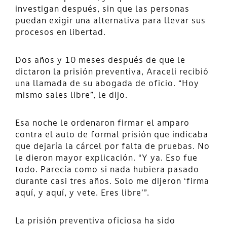
investigan después, sin que las personas
puedan exigir una alternativa para llevar sus
procesos en libertad.
Dos años y 10 meses después de que le
dictaron la prisión preventiva, Araceli recibió
una llamada de su abogada de oficio. “Hoy
mismo sales libre”, le dijo.
Esa noche le ordenaron firmar el amparo
contra el auto de formal prisión que indicaba
que dejaría la cárcel por falta de pruebas. No
le dieron mayor explicación. “Y ya. Eso fue
todo. Parecía como si nada hubiera pasado
durante casi tres años. Solo me dijeron ‘firma
aquí, y aquí, y vete. Eres libre’”.
La prisión preventiva oficiosa ha sido