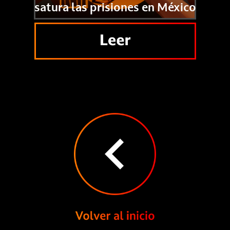
satura las prisiones en México