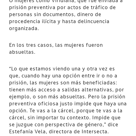
O mujeres como Viridiana, que fue enviada a
prisión preventiva por actos de tráfico de
personas sin documentos, dinero de
procedencia ilícita y hasta delincuencia
organizada.
En los tres casos, las mujeres fueron
absueltas.
“Lo que estamos viendo una y otra vez es
que, cuando hay una opción entre ir o no a
prisión, las mujeres son más beneficiadas:
tienen más acceso a salidas alternativas, por
ejemplo, o son más absueltas. Pero la prisión
preventiva oficiosa justo impide que haya una
opción. Te vas a la cárcel, porque te vas a la
cárcel, sin importar tu contexto. Impide que
se juzgue con perspectiva de género,” dice
Estefanía Vela, directora de Intersecta.