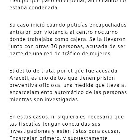
Tiempo que pasó en el penal, aún cuando no
estaba condenada.
Su caso inició cuando policías encapuchados
entraron con violencia al centro nocturno
donde trabajaba como cajera. Se la llevaron
junto con otras 30 personas, acusada de ser
parte de una red de tráfico de mujeres.
El delito de trata, por el que fue acusada
Araceli, es uno de los que tienen prisión
preventiva oficiosa, una medida que lleva al
encarcelamiento automático de las personas
mientras son investigadas.
En estos casos, ni siquiera es necesario que
las fiscalías tengan concluidas sus
investigaciones y estén listas para acusar.
Encarcelan primero, y supuestamente