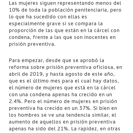
Las mujeres siguen representando menos del
10% de toda la población penitenciaria, pero
lo que ha sucedido con ellas es
especialmente grave si se compara la
proporción de las que están en la cárcel con
condena, frente a las que son inocentes en
prisión preventiva.
Para empezar, desde que se aprobó la
reforma sobre prisión preventiva oficiosa, en
abril de 2019, y hasta agosto de este año,
que es el último mes para el cual hay datos,
el número de mujeres que está en la cárcel
con una condena apenas ha crecido en un
2.4%. Pero el número de mujeres en prisión
preventiva ha crecido en un 37%. Si bien en
los hombres se ve una tendencia similar, el
aumento de aquellos en prisión preventiva
apenas ha sido del 21%. La rapidez, en otras