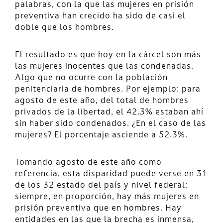
palabras, con la que las mujeres en prisión
preventiva han crecido ha sido de casi el
doble que los hombres.
El resultado es que hoy en la cárcel son más
las mujeres inocentes que las condenadas.
Algo que no ocurre con la población
penitenciaria de hombres. Por ejemplo: para
agosto de este año, del total de hombres
privados de la libertad, el 42.3% estaban ahí
sin haber sido condenados. ¿En el caso de las
mujeres? El porcentaje asciende a 52.3%.
Tomando agosto de este año como
referencia, esta disparidad puede verse en 31
de los 32 estado del país y nivel federal:
siempre, en proporción, hay más mujeres en
prisión preventiva que en hombres. Hay
entidades en las que la brecha es inmensa,